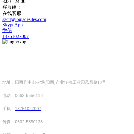
8:00 - 24:00
客服组：
在线客服
szctl@logisdesiles.com
SkypeApp
微信
13751027007
安博app登录入口_安博（中国）
深圳市创天隆环保设备科技有限公司
地址：阳西县中山火炬(阳西)产业转移工业园凤凰路10号
电话：0662-5556118
手机：
13751027007
传真：0662-5550128