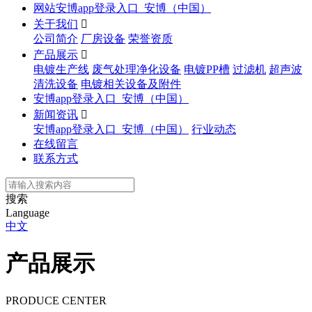
网站安博app登录入口_安博（中国）
关于我们

公司简介
厂房设备
荣誉资质
产品展示

电镀生产线
废气处理净化设备
电镀PP槽
过滤机
超声波
清洗设备
电镀相关设备及附件
安博app登录入口_安博（中国）
新闻资讯

安博app登录入口_安博（中国）
行业动态
在线留言
联系方式
搜索
Language
中文
产品展示
PRODUCE CENTER