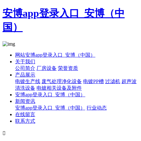
安博app登录入口_安博（中
国）
网站安博app登录入口_安博（中国）
关于我们
公司简介
厂房设备
荣誉资质
产品展示
电镀生产线
废气处理净化设备
电镀PP槽
过滤机
超声波
清洗设备
电镀相关设备及附件
安博app登录入口_安博（中国）
新闻资讯
安博app登录入口_安博（中国）
行业动态
在线留言
联系方式
