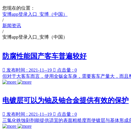
您现在的位置：
安博app登录入口_安博（中国）
/
新闻资讯
/
安博app登录入口_安博（中国）
防腐性能国产客车普遍较好

发布时间 : 2021-11--19

点击量 : 0
但对于大客车而言，使用全钣金车身，需要客车产量大，而且
电镀层可以为铀及铀合金提供有效的保护

发布时间 : 2021-11--19

点击量 : 0
三氯化铁蚀刻剂能提供适宜的表面粗糙度而使镀层与基体形成