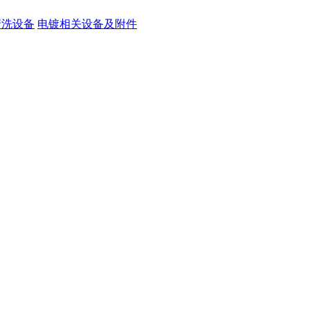
清洗设备
电镀相关设备及附件