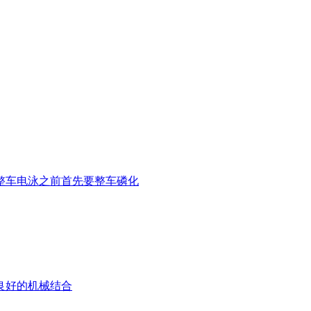
整车电泳之前首先要整车磷化
良好的机械结合