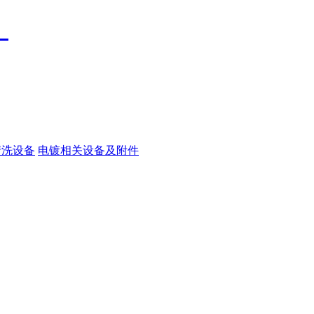
）
清洗设备
电镀相关设备及附件