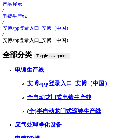
产品展示
/
电镀生产线
/
安博app登录入口_安博（中国）
/
安博app登录入口_安博（中国）
全部分类
Toggle navigation
电镀生产线
安博app登录入口_安博（中国）
全自动龙门式电镀生产线
(全)半自动龙门式滚镀生产线
废气处理净化设备