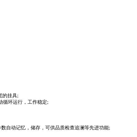
宽的挂具;
动循环运行，工作稳定;
参数自动记忆，储存，可供品质检查追澜等先进功能;
。