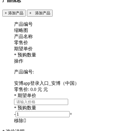
产品信息
+ 添加产品
+ 添加产品
产品编号
缩略图
产品名称
零售价
期望单价
预购数量
*
操作
产品编号:
安博app登录入口_安博（中国）
零售价:
0.0
元
元
期望单价
*
预购数量
*
-
+
移除
