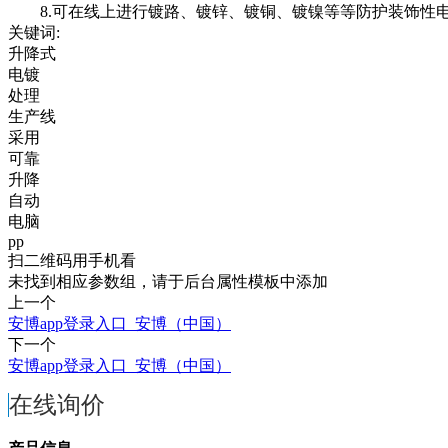
8.可在线上进行镀路、镀锌、镀铜、镀镍等等防护装饰性
关键词:
升降式
电镀
处理
生产线
采用
可靠
升降
自动
电脑
pp
扫二维码用手机看
未找到相应参数组，请于后台属性模板中添加
上一个
安博app登录入口_安博（中国）
下一个
安博app登录入口_安博（中国）
在线询价