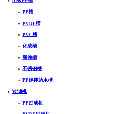
电镀PP槽
PP槽
PVDF槽
PVC槽
化成槽
腐蚀槽
不锈钢槽
PP搅拌药水槽
过滤机
PP过滤机