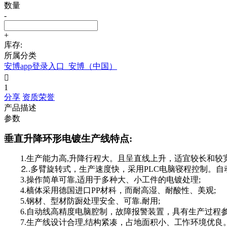
数量
-
+
库存:
所属分类
安博app登录入口_安博（中国）

1
分享
资质荣誉
产品描述
参数
垂直升降环形电镀生产线特点:
1.生产能力高,升降行程大。且呈直线上升，适宜较长和较
⒉.多臂旋转式，生产速度快，采用PLC电脑寝程控制。自
3.操作简单可靠,适用于多种大、小工件的电镀处理;
4.樯体采用德国进口PP材科，而耐高湿、耐酸性、美观;
5.钢材、型材防蹰处理安全、可靠.耐用;
6.自动线高精度电脑腔制，故障报警装置，具有生产过程
7.生产线设计合理,结构紧凑，占地面积小、工怍环境优良