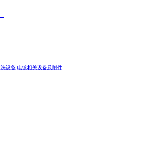
）
清洗设备
电镀相关设备及附件