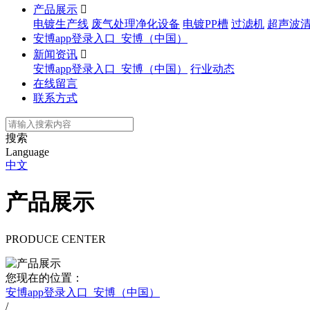
产品展示

电镀生产线
废气处理净化设备
电镀PP槽
过滤机
超声波
安博app登录入口_安博（中国）
新闻资讯

安博app登录入口_安博（中国）
行业动态
在线留言
联系方式
搜索
Language
中文
产品展示
PRODUCE CENTER
您现在的位置：
安博app登录入口_安博（中国）
/