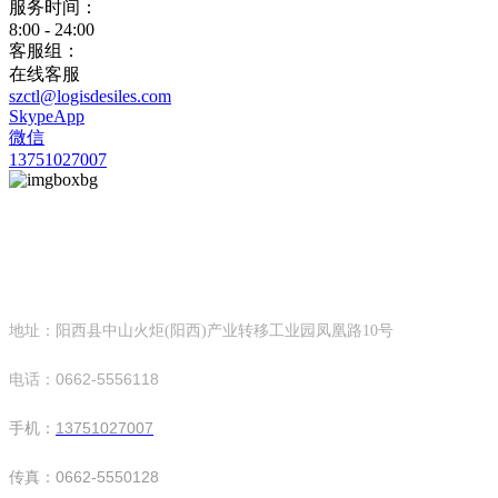
服务时间：
8:00 - 24:00
客服组：
在线客服
szctl@logisdesiles.com
SkypeApp
微信
13751027007
安博app登录入口_安博（中国）
深圳市创天隆环保设备科技有限公司
地址：阳西县中山火炬(阳西)产业转移工业园凤凰路10号
电话：0662-5556118
手机：
13751027007
传真：0662-5550128