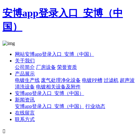
安博app登录入口_安博（中
国）
网站安博app登录入口_安博（中国）
关于我们
公司简介
厂房设备
荣誉资质
产品展示
电镀生产线
废气处理净化设备
电镀PP槽
过滤机
超声波
清洗设备
电镀相关设备及附件
安博app登录入口_安博（中国）
新闻资讯
安博app登录入口_安博（中国）
行业动态
在线留言
联系方式
