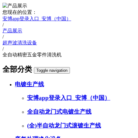
您现在的位置：
安博app登录入口_安博（中国）
/
产品展示
/
超声波清洗设备
/
全自动精密五金零件清洗机
全部分类
Toggle navigation
电镀生产线
安博app登录入口_安博（中国）
全自动龙门式电镀生产线
(全)半自动龙门式滚镀生产线