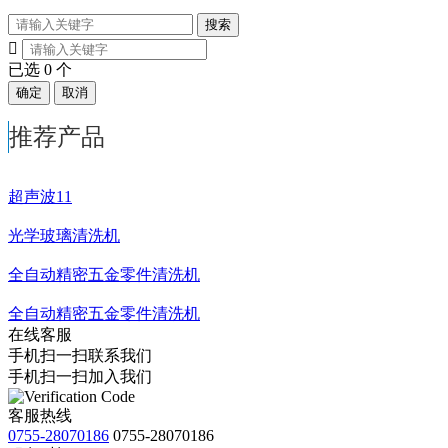
搜索

已选
0
个
确定
取消
推荐产品
超声波11
光学玻璃清洗机
全自动精密五金零件清洗机
全自动精密五金零件清洗机
在线客服
手机扫一扫联系我们
手机扫一扫加入我们
客服热线
0755-28070186
0755-28070186