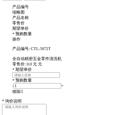
产品编号
缩略图
产品名称
零售价
期望单价
预购数量
*
操作
产品编号:
CTL-5072T
全自动精密五金零件清洗机
零售价:
0.0
元
元
期望单价
*
预购数量
*
-
+
移除

*
询价说明