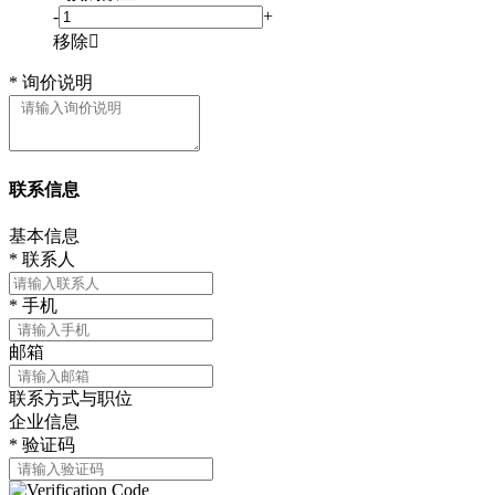
-
+
移除

*
询价说明
联系信息
基本信息
*
联系人
*
手机
邮箱
联系方式与职位
企业信息
*
验证码