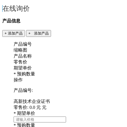
在线询价
产品信息
+ 添加产品
+ 添加产品
产品编号
缩略图
产品名称
零售价
期望单价
预购数量
*
操作
产品编号:
高新技术企业证书
零售价:
0.0
元
元
期望单价
*
预购数量
*