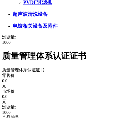
PVDF过滤机
超声波清洗设备
电镀相关设备及附件
浏览量:
1000
质量管理体系认证证书
质量管理体系认证证书
零售价
0.0
元
市场价
0.0
元
浏览量:
1000
产品编号