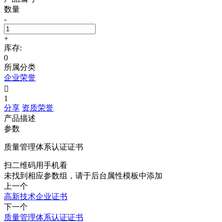
数量
-
+
库存:
0
所属分类
企业荣誉

1
分享
资质荣誉
产品描述
参数
质量管理体系认证证书
扫二维码用手机看
未找到相应参数组，请于后台属性模板中添加
上一个
高新技术企业证书
下一个
质量管理体系认证证书